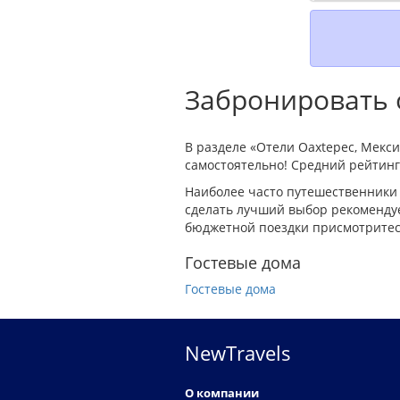
Забронировать о
В разделе «Отели Oaxtepec, Мекс
самостоятельно! Средний рейтинг 
Наиболее часто путешественники 
сделать лучший выбор рекомендуе
бюджетной поездки присмотритесь
Гостевые дома
Гостевые дома
NewTravels
О компании