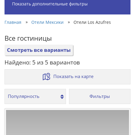
Показать дополнительные фильтры
»
»
Главная
Отели Мексики
Отели Los Azufres
Все гостиницы
Смотреть все варианты
Найдено: 5 из 5 вариантов
Показать на карте
Фильтры