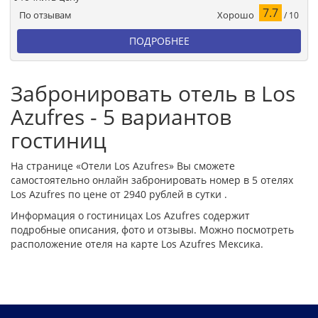
7.7
Хорошо
По отзывам
/ 10
ПОДРОБНЕЕ
Забронировать отель в Los
Azufres - 5 вариантов
гостиниц
На странице «Отели Los Azufres» Вы сможете
самостоятельно онлайн забронировать номер в 5 отелях
Los Azufres по цене от 2940 рублей в сутки .
Информация о гостиницах Los Azufres содержит
подробные описания, фото и отзывы. Можно посмотреть
расположение отеля на карте Los Azufres Мексика.