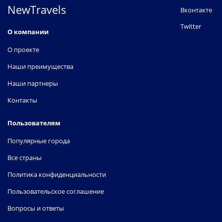
NewTravels
Вконтакте
Twitter
О компании
О проекте
Наши преимущества
Наши партнеры
Контакты
Пользователям
Популярные города
Все страны
Политика конфиденциальности
Пользовательское соглашение
Вопросы и ответы