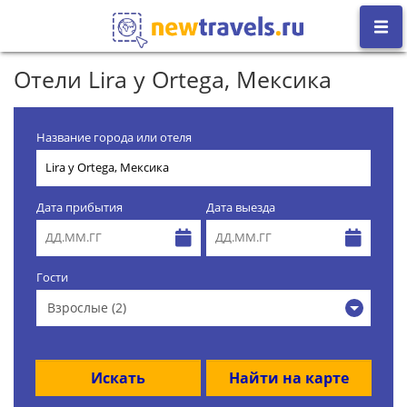
Отели Lira y Ortega, Мексика
Название города или отеля
Дата прибытия
Дата выезда
Гости
Взрослые (2)
Искать
Найти на карте