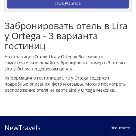
ПОДРОБНЕЕ
Забронировать отель в Lira
y Ortega - 3 варианта
гостиниц
На странице «Отели Lira y Ortega» Вы сможете
самостоятельно онлайн забронировать номер в 3 отелях
Lira y Ortega по дешевым ценам .
Информация о гостиницах Lira y Ortega содержит
подробные описания, фото и отзывы. Можно посмотреть
расположение отеля на карте Lira y Ortega Мексика.
NewTravels
Вконтакте