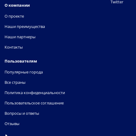
Twitter
О компании
О проекте
Наши преимущества
Наши партнеры
Контакты
Пользователям
Популярные города
Все страны
Политика конфиденциальности
Пользовательское соглашение
Вопросы и ответы
Отзывы