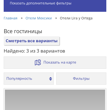
Показать дополнительные фильтры
»
»
Главная
Отели Мексики
Отели Lira y Ortega
Все гостиницы
Смотреть все варианты
Найдено: 3 из 3 вариантов
Показать на карте
Фильтры