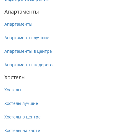
Апартаменты
Апартаменты
Апартаменты лучшие
Апартаменты в центре
Апартаменты недорого
Хостелы
Хостелы
Хостелы лучшие
Хостелы в центре
Хостелы на карте