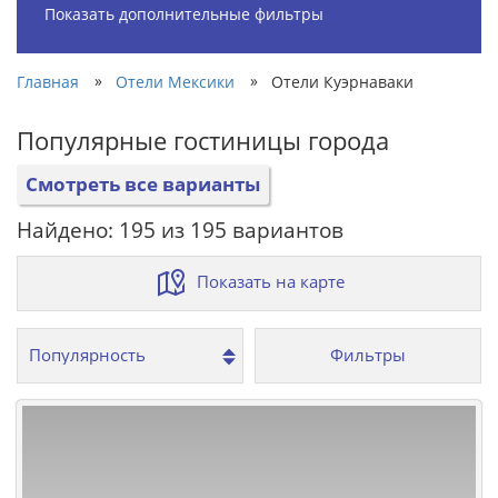
Показать дополнительные фильтры
»
»
Главная
Отели Мексики
Отели Куэрнаваки
Популярные гостиницы города
Смотреть все варианты
Найдено: 195 из 195 вариантов
Показать на карте
Фильтры