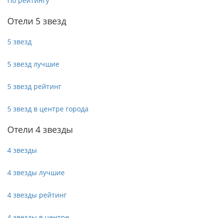
По рейтингу
Отели 5 звезд
5 звезд
5 звезд лучшие
5 звезд рейтинг
5 звезд в центре города
Отели 4 звезды
4 звезды
4 звезды лучшие
4 звезды рейтинг
4 звезды в центре