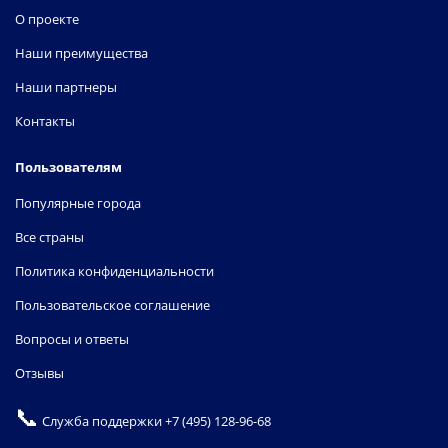
О проекте
Наши преимущества
Наши партнеры
Контакты
Пользователям
Популярные города
Все страны
Политика конфиденциальности
Пользовательское соглашение
Вопросы и ответы
Отзывы
📞
Служба поддержки
+7 (495) 128-96-68