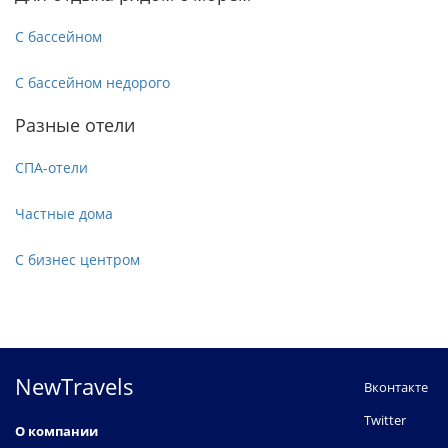
С бассейном
С бассейном недорого
Разные отели
СПА-отели
Частные дома
С бизнес центром
NewTravels
Вконтакте
Twitter
О компании