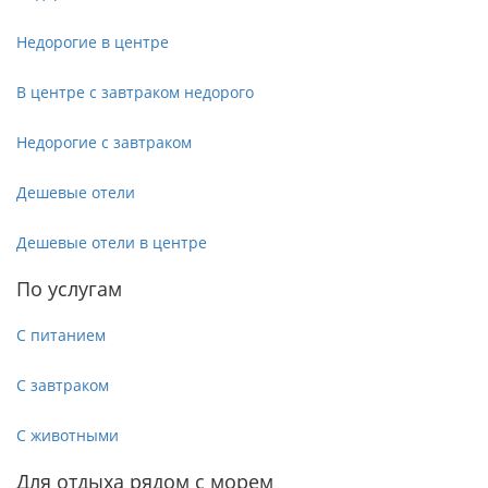
Недорогие в центре
В центре с завтраком недорого
Недорогие с завтраком
Дешевые отели
Дешевые отели в центре
По услугам
С питанием
С завтраком
С животными
Для отдыха рядом с морем