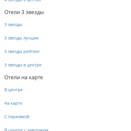
Отели 3 звезды
3 звезды
3 звезды лучшие
3 звезды рейтинг
3 звезды в центре
Отели на карте
В центре
На карте
С парковкой
В центре с завтраком