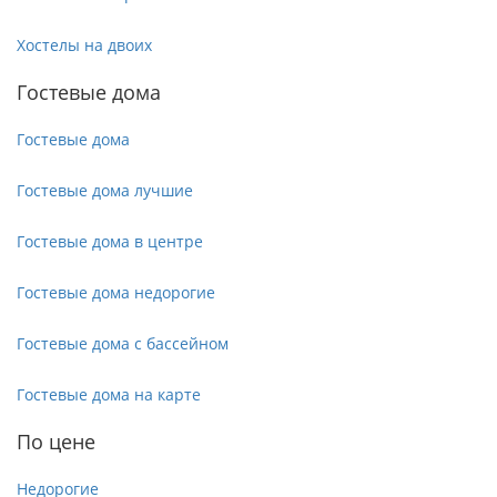
Хостелы на двоих
Гостевые дома
Гостевые дома
Гостевые дома лучшие
Гостевые дома в центре
Гостевые дома недорогие
Гостевые дома с бассейном
Гостевые дома на карте
По цене
Недорогие