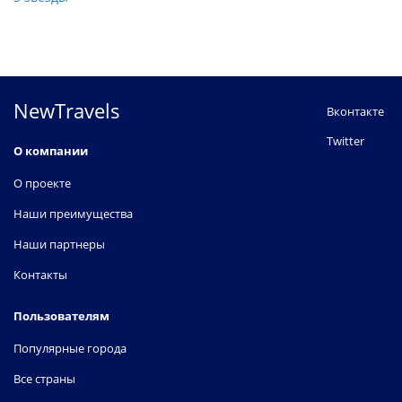
NewTravels
Вконтакте
Twitter
О компании
О проекте
Наши преимущества
Наши партнеры
Контакты
Пользователям
Популярные города
Все страны