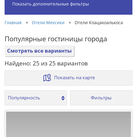
Показать дополнительные фильтры
»
»
Главная
Отели Мексики
Отели Коацакоалькоса
Популярные гостиницы города
Смотреть все варианты
Найдено: 25 из 25 вариантов
Показать на карте
Фильтры