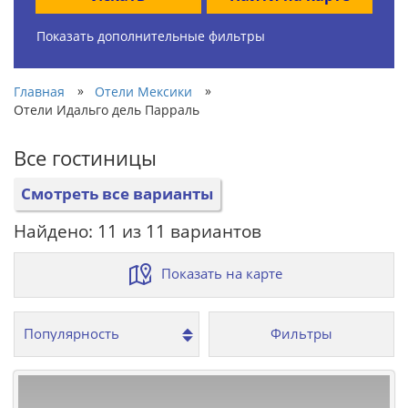
Показать дополнительные фильтры
»
»
Главная
Отели Мексики
Отели Идальго дель Парраль
Все гостиницы
Смотреть все варианты
Найдено: 11 из 11 вариантов
Показать на карте
Фильтры