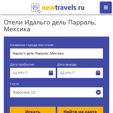
Отели Идальго дель Парраль,
Мексика
Название города или отеля
Дата прибытия
Дата выезда
Гости
Взрослые (2)
Искать
Найти на карте