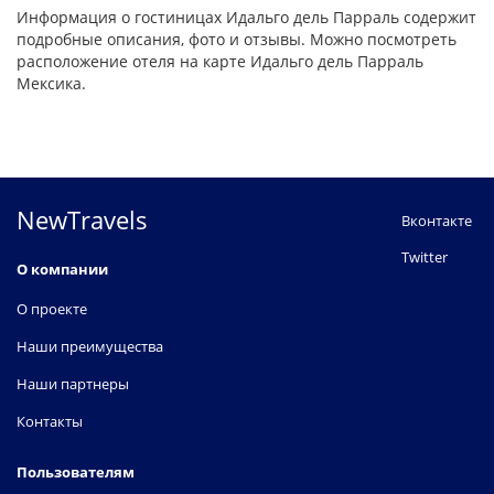
Информация о гостиницах Идальго дель Парраль содержит
подробные описания, фото и отзывы. Можно посмотреть
расположение отеля на карте Идальго дель Парраль
Мексика.
NewTravels
Вконтакте
Twitter
О компании
О проекте
Наши преимущества
Наши партнеры
Контакты
Пользователям