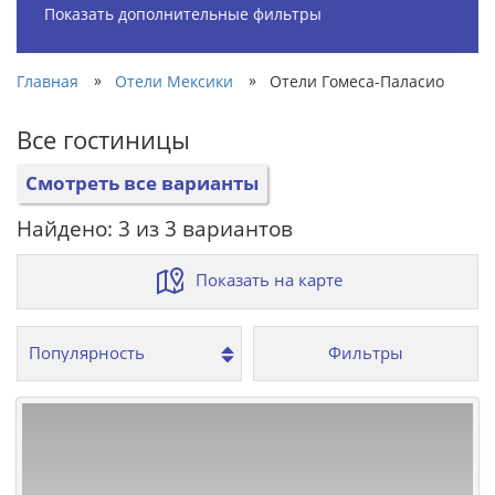
Показать дополнительные фильтры
»
»
Главная
Отели Мексики
Отели Гомеса-Паласио
Все гостиницы
Смотреть все варианты
Найдено: 3 из 3 вариантов
Показать на карте
Фильтры