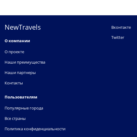
NewTravels
Вконтакте
Twitter
О компании
О проекте
Наши преимущества
Наши партнеры
Контакты
Пользователям
Популярные города
Все страны
Политика конфиденциальности