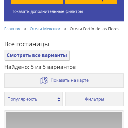
Показать дополнительные фильтры
»
»
Главная
Отели Мексики
Отели Fortín de las Flores
Все гостиницы
Смотреть все варианты
Найдено: 5 из 5 вариантов
Показать на карте
Фильтры