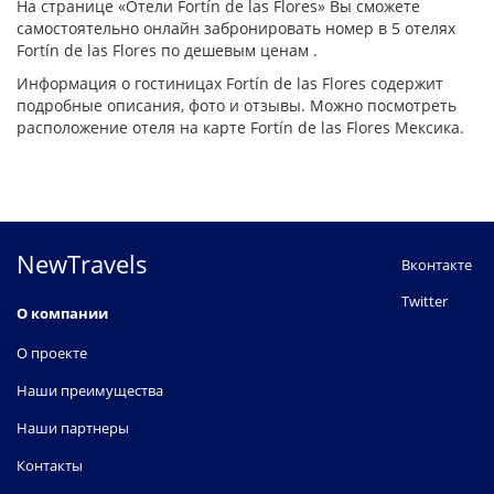
На странице «Отели Fortín de las Flores» Вы сможете
самостоятельно онлайн забронировать номер в 5 отелях
Fortín de las Flores по дешевым ценам .
Информация о гостиницах Fortín de las Flores содержит
подробные описания, фото и отзывы. Можно посмотреть
расположение отеля на карте Fortín de las Flores Мексика.
NewTravels
Вконтакте
Twitter
О компании
О проекте
Наши преимущества
Наши партнеры
Контакты