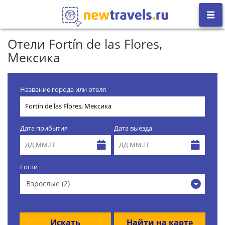
Отели Fortín de las Flores,
Мексика
Название города или отеля
Дата прибытия
Дата выезда
Гости
Взрослые (2)
Искать
Найти на карте