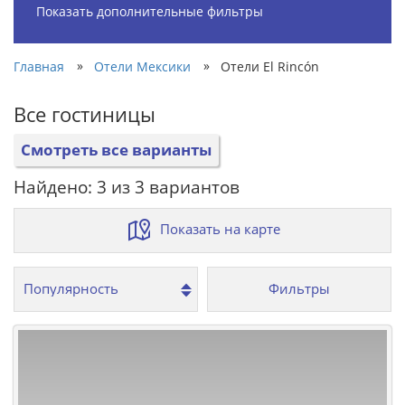
Показать дополнительные фильтры
»
»
Главная
Отели Мексики
Отели El Rincón
Все гостиницы
Смотреть все варианты
Найдено: 3 из 3 вариантов
Показать на карте
Фильтры