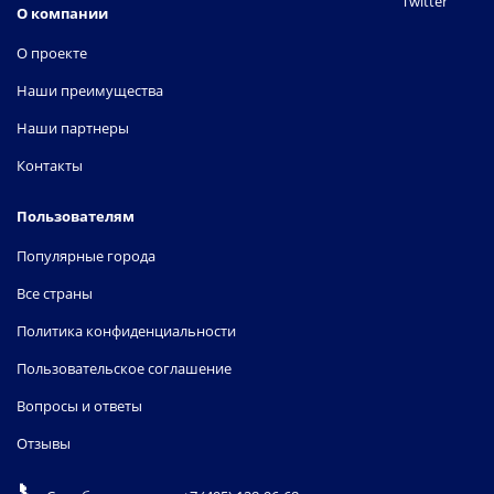
Twitter
О компании
О проекте
Наши преимущества
Наши партнеры
Контакты
Пользователям
Популярные города
Все страны
Политика конфиденциальности
Пользовательское соглашение
Вопросы и ответы
Отзывы
📞