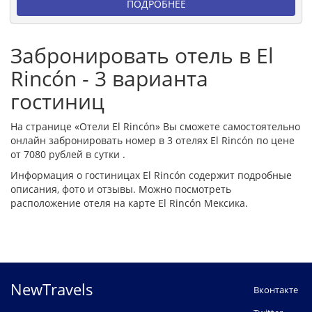
ПОДРОБНЕЕ
Забронировать отель в El
Rincón - 3 варианта
гостиниц
На странице «Отели El Rincón» Вы сможете самостоятельно
онлайн забронировать номер в 3 отелях El Rincón по цене
от 7080 рублей в сутки .
Информация о гостиницах El Rincón содержит подробные
описания, фото и отзывы. Можно посмотреть
расположение отеля на карте El Rincón Мексика.
NewTravels
Вконтакте