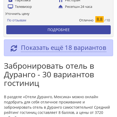
Парковка
Ресторан
Телевизор
Ресепшн 24 часа
Уточнить цену
8.8
Отлично
По отзывам
/ 10
ПОДРОБНЕЕ
Показать ещё 18 вариантов
Забронировать отель в
Дуранго - 30 вариантов
гостиниц
В разделе «Отели Дуранго, Мексика» можно онлайн
подобрать для себя отличное проживание и
забронировать отель в Дуранго самостоятельно! Средний
рейтинг гостиниц составляет 8 баллов, а цены от 3720