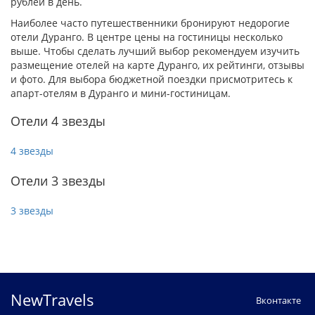
рублей в день.
Наиболее часто путешественники бронируют недорогие
отели Дуранго. В центре цены на гостиницы несколько
выше. Чтобы сделать лучший выбор рекомендуем изучить
размещение отелей на карте Дуранго, их рейтинги, отзывы
и фото. Для выбора бюджетной поездки присмотритесь к
апарт-отелям в Дуранго и мини-гостиницам.
Отели 4 звезды
4 звезды
Отели 3 звезды
3 звезды
NewTravels
Вконтакте