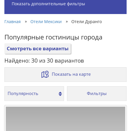
Показать дополнительные фильтры
»
»
Главная
Отели Мексики
Отели Дуранго
Популярные гостиницы города
Смотреть все варианты
Найдено: 30 из 30 вариантов
Показать на карте
Фильтры