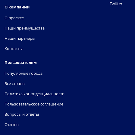
Twitter
О компании
О проекте
Наши преимущества
Наши партнеры
Контакты
Пользователям
Популярные города
Все страны
Политика конфиденциальности
Пользовательское соглашение
Вопросы и ответы
Отзывы