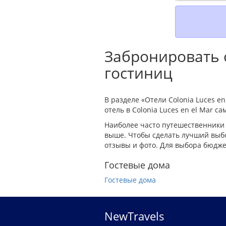
Забронировать о
гостиниц
В разделе «Отели Colonia Luces e
отель в Colonia Luces en el Mar с
Наиболее часто путешественники 
выше. Чтобы сделать лучший выбор
отзывы и фото. Для выбора бюджет
Гостевые дома
Гостевые дома
NewTravels