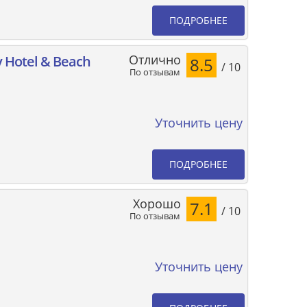
ПОДРОБНЕЕ
Отлично
y Hotel & Beach
8.5
/ 10
По отзывам
Уточнить цену
ПОДРОБНЕЕ
Хорошо
7.1
/ 10
По отзывам
Уточнить цену