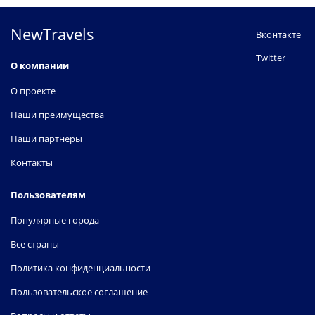
NewTravels
Вконтакте
Twitter
О компании
О проекте
Наши преимущества
Наши партнеры
Контакты
Пользователям
Популярные города
Все страны
Политика конфиденциальности
Пользовательское соглашение