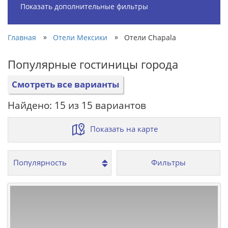
Показать дополнительные фильтры
»
»
Главная
Отели Мексики
Отели Chapala
Популярные гостиницы города
Смотреть все варианты
Найдено: 15 из 15 вариантов
Показать на карте
Фильтры