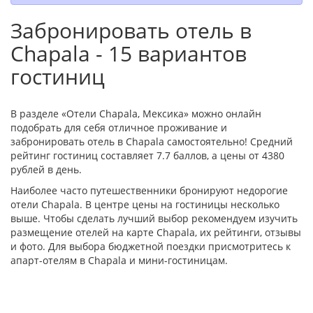
Забронировать отель в
Chapala - 15 вариантов
гостиниц
В разделе «Отели Chapala, Мексика» можно онлайн
подобрать для себя отличное проживание и
забронировать отель в Chapala самостоятельно! Средний
рейтинг гостиниц составляет 7.7 баллов, а цены от 4380
рублей в день.
Наиболее часто путешественники бронируют недорогие
отели Chapala. В центре цены на гостиницы несколько
выше. Чтобы сделать лучший выбор рекомендуем изучить
размещение отелей на карте Chapala, их рейтинги, отзывы
и фото. Для выбора бюджетной поездки присмотритесь к
апарт-отелям в Chapala и мини-гостиницам.