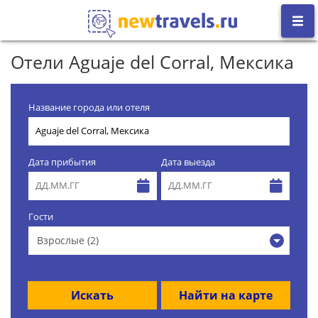
Отели Aguaje del Corral, Мексика
Название города или отеля
Дата прибытия
Дата выезда
Гости
Взрослые (2)
Искать
Найти на карте