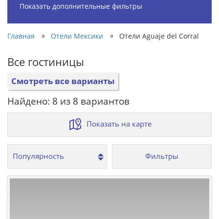
Показать дополнительные фильтры
»
»
Главная
Отели Мексики
Отели Aguaje del Corral
Все гостиницы
Смотреть все варианты
Найдено: 8 из 8 вариантов
Показать на карте
Фильтры