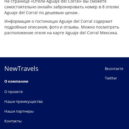
На странице «Отели Aguaje del Corral» Вы сможете
самостоятельно онлайн забронировать номер в 8 отелях
Aguaje del Corral по дешевым ценам .
Информация о гостиницах Aguaje del Corral содержит
подробные описания, фото и отзывы. Можно посмотреть
расположение отеля на карте Aguaje del Corral Мексика.
NewTravels
Вконтакте
Twitter
О компании
О проекте
Наши преимущества
Наши партнеры
Контакты