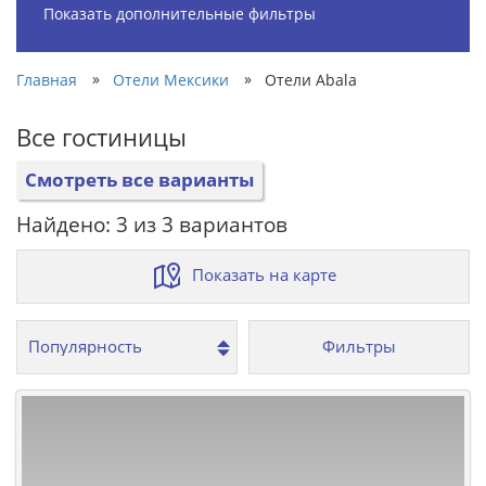
Показать дополнительные фильтры
»
»
Главная
Отели Мексики
Отели Abala
Все гостиницы
Смотреть все варианты
Найдено: 3 из 3 вариантов
Показать на карте
Фильтры