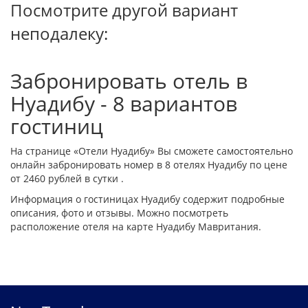
Посмотрите другой вариант
неподалеку:
Забронировать отель в
Нуадибу - 8 вариантов
гостиниц
На странице «Отели Нуадибу» Вы сможете самостоятельно
онлайн забронировать номер в 8 отелях Нуадибу по цене
от 2460 рублей в сутки .
Информация о гостиницах Нуадибу содержит подробные
описания, фото и отзывы. Можно посмотреть
расположение отеля на карте Нуадибу Мавритания.