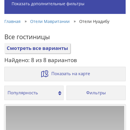
Показать дополнительные фильтры
»
»
Главная
Отели Мавритании
Отели Нуадибу
Все гостиницы
Смотреть все варианты
Найдено: 8 из 8 вариантов
Показать на карте
Фильтры