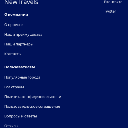
NewTravels
Вконтакте
Twitter
О компании
О проекте
Наши преимущества
Наши партнеры
Контакты
Пользователям
Популярные города
Все страны
Политика конфиденциальности
Пользовательское соглашение
Вопросы и ответы
Отзывы