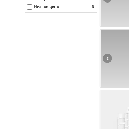
Низкая цена
3