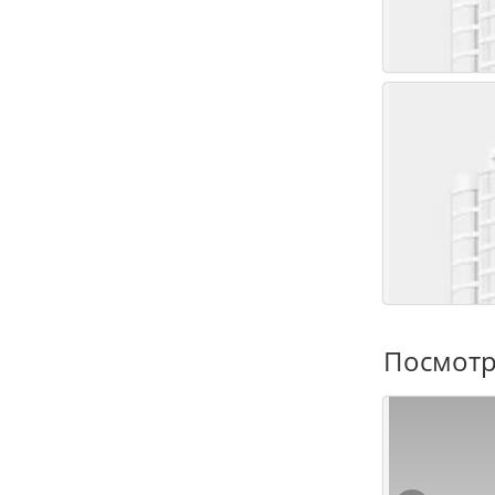
Посмотр