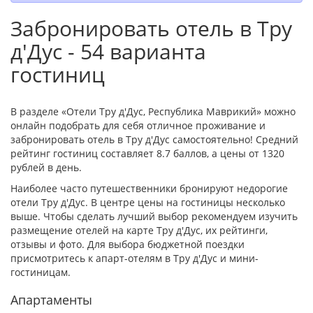
Забронировать отель в Тру
д'Дус - 54 варианта
гостиниц
В разделе «Отели Тру д'Дус, Республика Маврикий» можно
онлайн подобрать для себя отличное проживание и
забронировать отель в Тру д'Дус самостоятельно! Средний
рейтинг гостиниц составляет 8.7 баллов, а цены от 1320
рублей в день.
Наиболее часто путешественники бронируют недорогие
отели Тру д'Дус. В центре цены на гостиницы несколько
выше. Чтобы сделать лучший выбор рекомендуем изучить
размещение отелей на карте Тру д'Дус, их рейтинги,
отзывы и фото. Для выбора бюджетной поездки
присмотритесь к апарт-отелям в Тру д'Дус и мини-
гостиницам.
Апартаменты