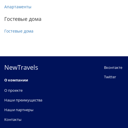
Апартаменты
Гостевые дома
Гостевые дома
NewTravels
Вконтакте
Twitter
О компании
О проекте
Наши преимущества
Наши партнеры
Контакты