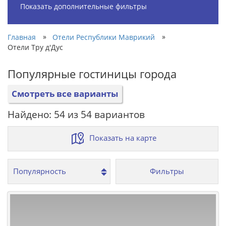
Показать дополнительные фильтры
»
»
Главная
Отели Республики Маврикий
Отели Тру д'Дус
Популярные гостиницы города
Смотреть все варианты
Найдено: 54 из 54 вариантов
Показать на карте
Фильтры