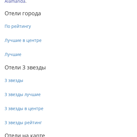
Alamanda
.
Отели города
По рейтингу
Лучшие в центре
Лучшие
Отели 3 звезды
3 звезды
3 звезды лучшие
3 звезды в центре
3 звезды рейтинг
Отели на карте