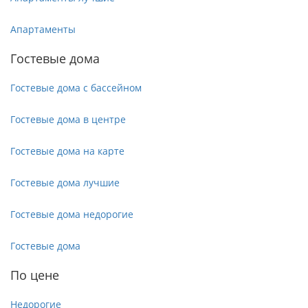
Апартаменты
Гостевые дома
Гостевые дома с бассейном
Гостевые дома в центре
Гостевые дома на карте
Гостевые дома лучшие
Гостевые дома недорогие
Гостевые дома
По цене
Недорогие