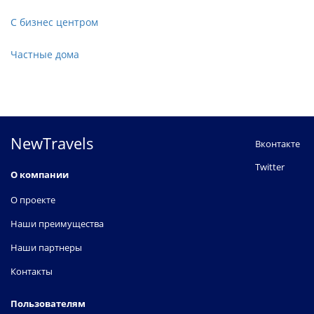
С бизнес центром
Частные дома
NewTravels
Вконтакте
Twitter
О компании
О проекте
Наши преимущества
Наши партнеры
Контакты
Пользователям