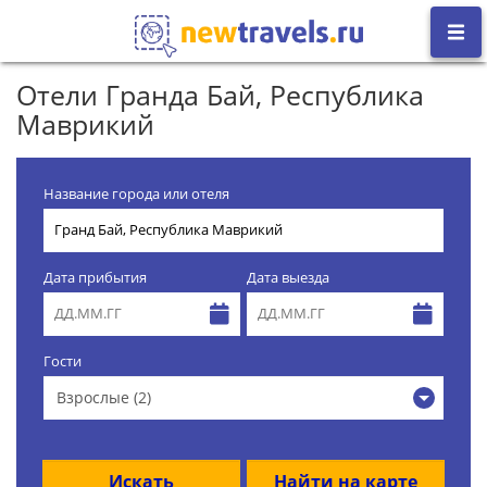
Отели Гранда Бай, Республика
Маврикий
Название города или отеля
Дата прибытия
Дата выезда
Гости
Взрослые (2)
Искать
Найти на карте