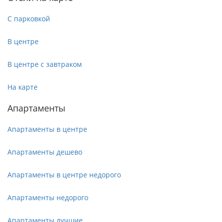
С парковкой
В центре
В центре с завтраком
На карте
Апартаменты
Апартаменты в центре
Апартаменты дешево
Апартаменты в центре недорого
Апартаменты недорого
Апартаменты лучшие