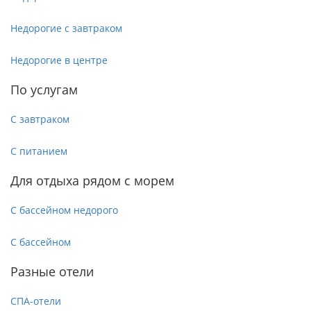
Недорогие с завтраком
Недорогие в центре
По услугам
С завтраком
С питанием
Для отдыха рядом с морем
С бассейном недорого
С бассейном
Разные отели
СПА-отели