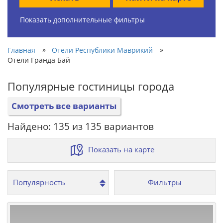
Показать дополнительные фильтры
»
»
Главная
Отели Республики Маврикий
Отели Гранда Бай
Популярные гостиницы города
Смотреть все варианты
Найдено: 135 из 135 вариантов
Показать на карте
Фильтры