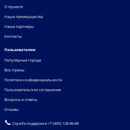
О проекте
Наши преимущества
Наши партнеры
Контакты
Пользователям
Популярные города
Все страны
Политика конфиденциальности
Пользовательское соглашение
Вопросы и ответы
Отзывы
📞
Служба поддержки
+7 (495) 128-96-68