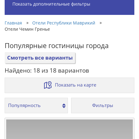
Показать дополнительные фильтры
»
»
Главная
Отели Республики Маврикий
Отели Чемин Гренье
Популярные гостиницы города
Смотреть все варианты
Найдено: 18 из 18 вариантов
Показать на карте
Фильтры