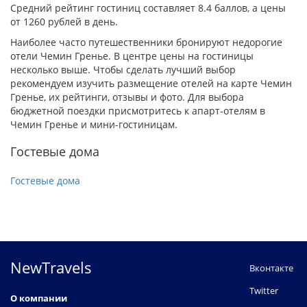
Средний рейтинг гостиниц составляет 8.4 баллов, а цены
от 1260 рублей в день.
Наиболее часто путешественники бронируют недорогие
отели Чемин Гренье. В центре цены на гостиницы
несколько выше. Чтобы сделать лучший выбор
рекомендуем изучить размещение отелей на карте Чемин
Гренье, их рейтинги, отзывы и фото. Для выбора
бюджетной поездки присмотритесь к апарт-отелям в
Чемин Гренье и мини-гостиницам.
Гостевые дома
Гостевые дома
NewTravels
Вконтакте
Twitter
О компании