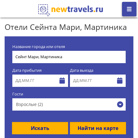
Отели Сейнта Мари, Мартиника
Название города или отеля
Дата прибытия
Дата выезда
Гости
Взрослые (2)
Искать
Найти на карте