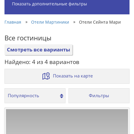
Показать дополнительные фильтры
»
»
Главная
Отели Мартиники
Отели Сейнта Мари
Все гостиницы
Смотреть все варианты
Найдено: 4 из 4 вариантов
Показать на карте
Фильтры