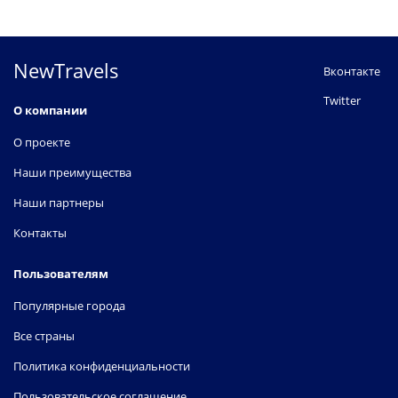
NewTravels
Вконтакте
Twitter
О компании
О проекте
Наши преимущества
Наши партнеры
Контакты
Пользователям
Популярные города
Все страны
Политика конфиденциальности
Пользовательское соглашение