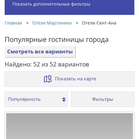
Показать дополнительные фильтры
»
»
Главная
Отели Мартиники
Отели Сент-Ана
Популярные гостиницы города
Смотреть все варианты
Найдено: 52 из 52 вариантов
Показать на карте
Фильтры