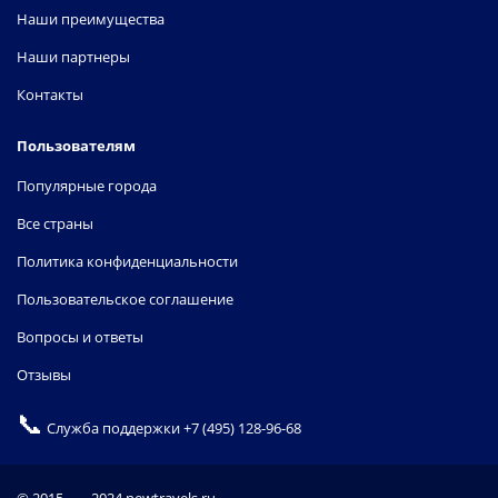
Наши преимущества
Наши партнеры
Контакты
Пользователям
Популярные города
Все страны
Политика конфиденциальности
Пользовательское соглашение
Вопросы и ответы
Отзывы
📞
Служба поддержки
+7 (495) 128-96-68