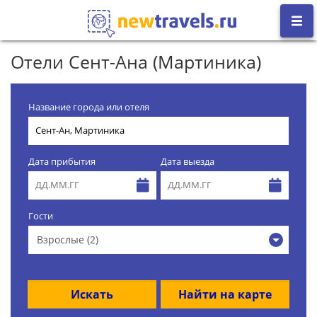
Отели Сент-Ана (Мартиника)
Название города или отеля
Дата прибытия
Дата выезда
Гости
Взрослые (2)
Искать
Найти на карте