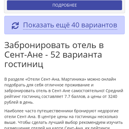
ПОДРОБНЕЕ
Показать ещё 40 вариантов
Забронировать отель в
Сент-Ане - 52 варианта
гостиниц
В разделе «Отели Сент-Ана, Мартиника» можно онлайн
подобрать для себя отличное проживание и
забронировать отель в Сент-Ане самостоятельно! Средний
рейтинг гостиниц составляет 7.7 баллов, а цены от 3240
рублей в день.
Наиболее часто путешественники бронируют недорогие
отели Сент-Ана. В центре цены на гостиницы несколько
выше. Чтобы сделать лучший выбор рекомендуем изучить
размещение отелей на карте Сент-Ана, их рейтинги,