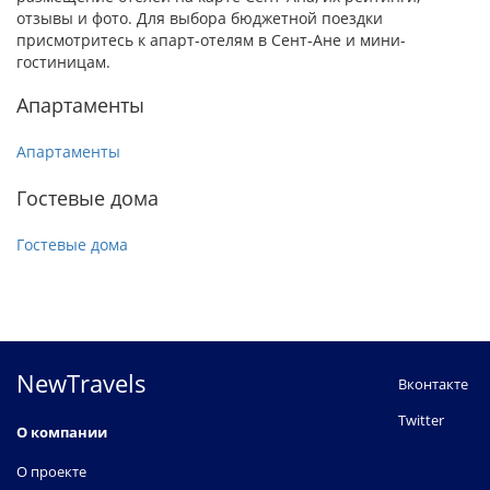
отзывы и фото. Для выбора бюджетной поездки
присмотритесь к апарт-отелям в Сент-Ане и мини-
гостиницам.
Апартаменты
Апартаменты
Гостевые дома
Гостевые дома
NewTravels
Вконтакте
Twitter
О компании
О проекте