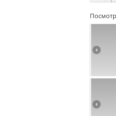
Посмотр