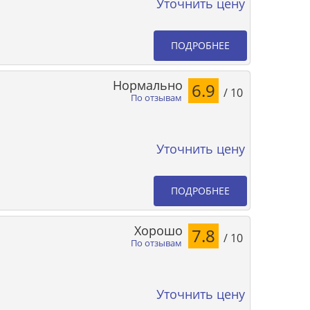
Уточнить цену
ПОДРОБНЕЕ
Нормально
6.9
/ 10
По отзывам
Уточнить цену
ПОДРОБНЕЕ
Хорошо
7.8
/ 10
По отзывам
Уточнить цену