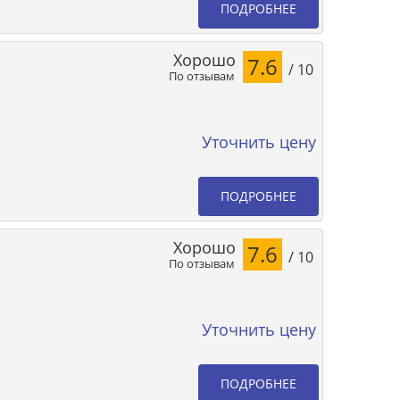
ПОДРОБНЕЕ
Хорошо
7.6
/ 10
По отзывам
Уточнить цену
ПОДРОБНЕЕ
Хорошо
7.6
/ 10
По отзывам
Уточнить цену
ПОДРОБНЕЕ