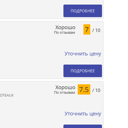
ПОДРОБНЕЕ
Хорошо
7
/ 10
По отзывам
Уточнить цену
ПОДРОБНЕЕ
Хорошо
7.5
/ 10
По отзывам
COTEAUX
Уточнить цену