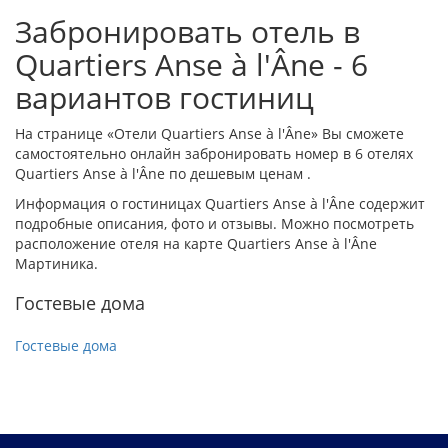
Забронировать отель в
Quartiers Anse à l'Âne - 6
вариантов гостиниц
На странице «Отели Quartiers Anse à l'Âne» Вы сможете
самостоятельно онлайн забронировать номер в 6 отелях
Quartiers Anse à l'Âne по дешевым ценам .
Информация о гостиницах Quartiers Anse à l'Âne содержит
подробные описания, фото и отзывы. Можно посмотреть
расположение отеля на карте Quartiers Anse à l'Âne
Мартиника.
Гостевые дома
Гостевые дома