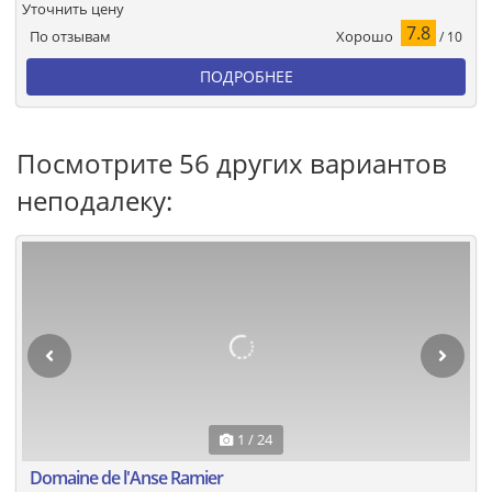
Уточнить цену
7.8
Хорошо
По отзывам
/ 10
ПОДРОБНЕЕ
Посмотрите 56 других вариантов
неподалеку:
1 / 24
Domaine de l'Anse Ramier