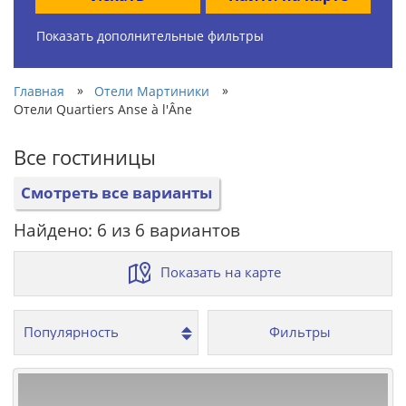
Показать дополнительные фильтры
»
»
Главная
Отели Мартиники
Отели Quartiers Anse à l'Âne
Все гостиницы
Смотреть все варианты
Найдено: 6 из 6 вариантов
Показать на карте
Фильтры