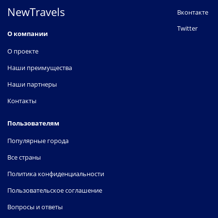
NewTravels
Вконтакте
Twitter
О компании
О проекте
Наши преимущества
Наши партнеры
Контакты
Пользователям
Популярные города
Все страны
Политика конфиденциальности
Пользовательское соглашение
Вопросы и ответы