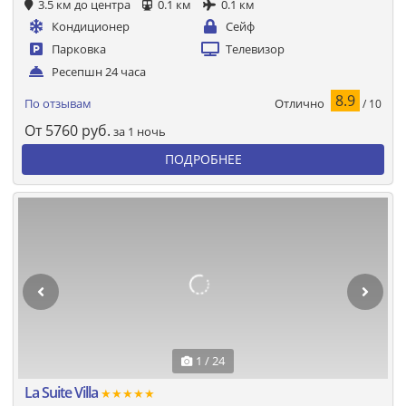
3.5 км до центра
0.1 км
0.1 км
Кондиционер
Сейф
Парковка
Телевизор
Ресепшн 24 часа
8.9
Отлично
По отзывам
/ 10
От
5760
руб.
за 1 ночь
ПОДРОБНЕЕ
1 / 24
La Suite Villa
★★★★★