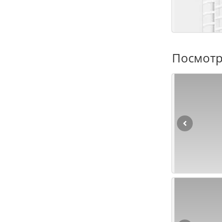
Посмотр