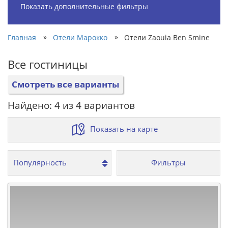
Показать дополнительные фильтры
»
»
Главная
Отели Марокко
Отели Zaouia Ben Smine
Все гостиницы
Смотреть все варианты
Найдено: 4 из 4 вариантов
Показать на карте
Фильтры