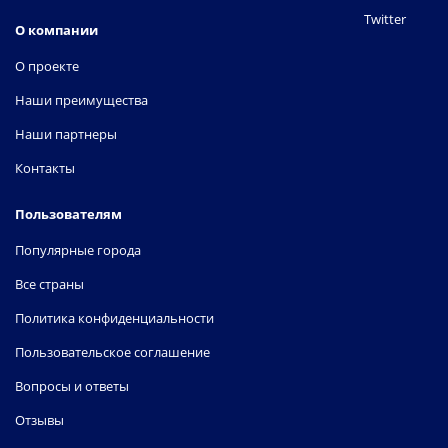
Twitter
О компании
О проекте
Наши преимущества
Наши партнеры
Контакты
Пользователям
Популярные города
Все страны
Политика конфиденциальности
Пользовательское соглашение
Вопросы и ответы
Отзывы