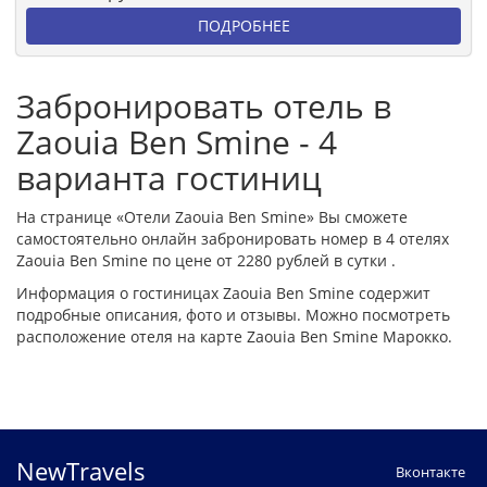
ПОДРОБНЕЕ
Забронировать отель в
Zaouia Ben Smine - 4
варианта гостиниц
На странице «Отели Zaouia Ben Smine» Вы сможете
самостоятельно онлайн забронировать номер в 4 отелях
Zaouia Ben Smine по цене от 2280 рублей в сутки .
Информация о гостиницах Zaouia Ben Smine содержит
подробные описания, фото и отзывы. Можно посмотреть
расположение отеля на карте Zaouia Ben Smine Марокко.
NewTravels
Вконтакте