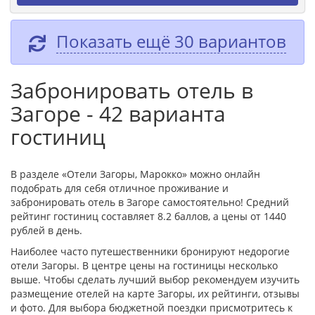
Показать ещё 30 вариантов
Забронировать отель в
Загоре - 42 варианта
гостиниц
В разделе «Отели Загоры, Марокко» можно онлайн
подобрать для себя отличное проживание и
забронировать отель в Загоре самостоятельно! Средний
рейтинг гостиниц составляет 8.2 баллов, а цены от 1440
рублей в день.
Наиболее часто путешественники бронируют недорогие
отели Загоры. В центре цены на гостиницы несколько
выше. Чтобы сделать лучший выбор рекомендуем изучить
размещение отелей на карте Загоры, их рейтинги, отзывы
и фото. Для выбора бюджетной поездки присмотритесь к