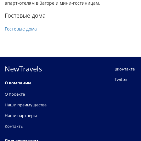
апарт-отелям в Загоре и мини-гостиницам.
Гостевые дома
Гостевые дома
NewTravels
Вконтакте
Twitter
О компании
О проекте
Наши преимущества
Наши партнеры
Контакты
Пользователям