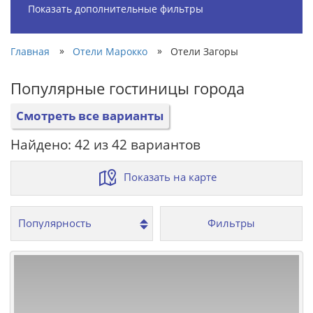
Показать дополнительные фильтры
»
»
Главная
Отели Марокко
Отели Загоры
Популярные гостиницы города
Смотреть все варианты
Найдено: 42 из 42 вариантов
Показать на карте
Фильтры