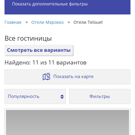
Показать дополнительные фильтры
»
»
Главная
Отели Марокко
Отели Telouet
Все гостиницы
Смотреть все варианты
Найдено: 11 из 11 вариантов
Показать на карте
Фильтры