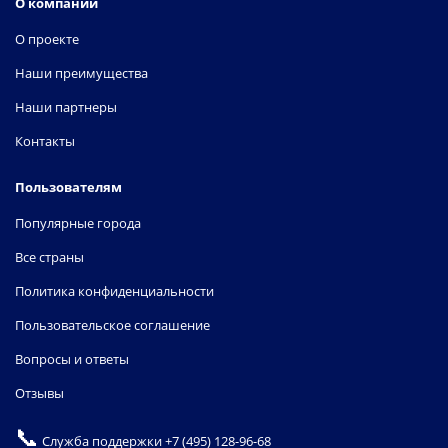
О компании
О проекте
Наши преимущества
Наши партнеры
Контакты
Пользователям
Популярные города
Все страны
Политика конфиденциальности
Пользовательское соглашение
Вопросы и ответы
Отзывы
📞
Служба поддержки
+7 (495) 128-96-68