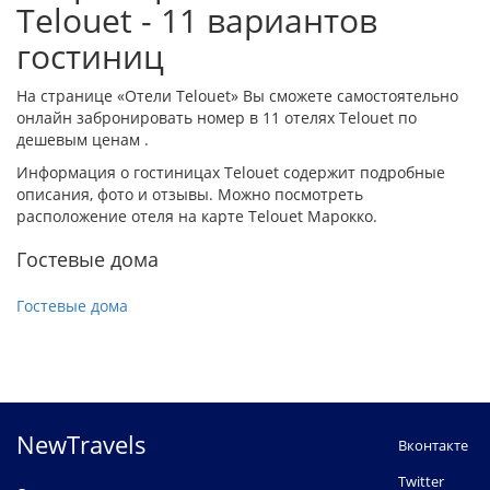
Telouet - 11 вариантов
гостиниц
На странице «Отели Telouet» Вы сможете самостоятельно
онлайн забронировать номер в 11 отелях Telouet по
дешевым ценам .
Информация о гостиницах Telouet содержит подробные
описания, фото и отзывы. Можно посмотреть
расположение отеля на карте Telouet Марокко.
Гостевые дома
Гостевые дома
NewTravels
Вконтакте
Twitter