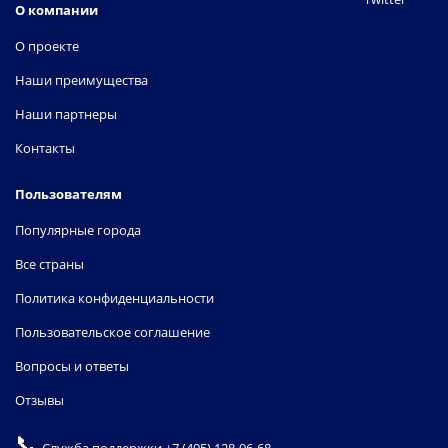
О компании
О проекте
Наши преимущества
Наши партнеры
Контакты
Пользователям
Популярные города
Все страны
Политика конфиденциальности
Пользовательское соглашение
Вопросы и ответы
Отзывы
📞