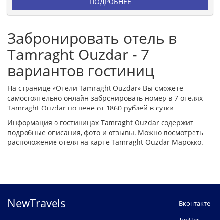
ПОДРОБНЕЕ
Забронировать отель в
Tamraght Ouzdar - 7
вариантов гостиниц
На странице «Отели Tamraght Ouzdar» Вы сможете
самостоятельно онлайн забронировать номер в 7 отелях
Tamraght Ouzdar по цене от 1860 рублей в сутки .
Информация о гостиницах Tamraght Ouzdar содержит
подробные описания, фото и отзывы. Можно посмотреть
расположение отеля на карте Tamraght Ouzdar Марокко.
NewTravels
Вконтакте
Twitter