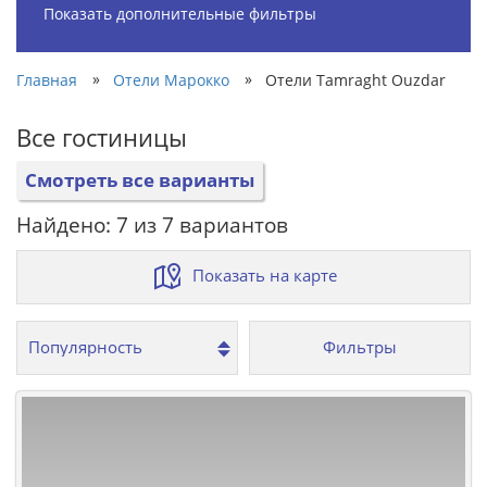
Показать дополнительные фильтры
»
»
Главная
Отели Марокко
Отели Tamraght Ouzdar
Все гостиницы
Смотреть все варианты
Найдено: 7 из 7 вариантов
Показать на карте
Фильтры