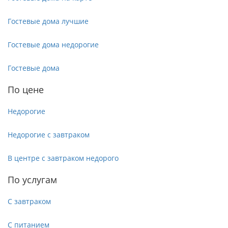
Гостевые дома лучшие
Гостевые дома недорогие
Гостевые дома
По цене
Недорогие
Недорогие с завтраком
В центре с завтраком недорого
По услугам
С завтраком
С питанием