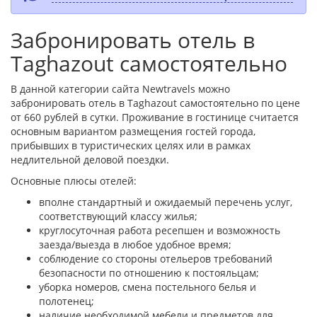
Забронировать отель в
Taghazout самостоятельно
В данной категории сайта Newtravels можно
забронировать отель в Taghazout самостоятельно по цене
от 660 рублей в сутки. Проживание в гостинице считается
основным вариантом размещения гостей города,
прибывших в туристических целях или в рамках
недлительной деловой поездки.
Основные плюсы отелей:
вполне стандартный и ожидаемый перечень услуг,
соответствующий классу жилья;
круглосуточная работа ресепшен и возможность
заезда/выезда в любое удобное время;
соблюдение со стороны отельеров требований
безопасности по отношению к постояльцам;
уборка номеров, смена постельного белья и
полотенец;
наличие необходимой мебели и предметов для