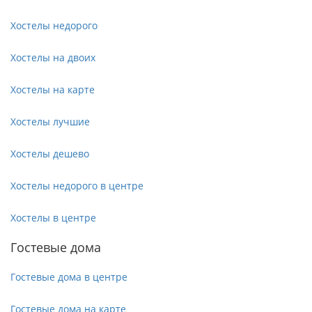
Хостелы недорого
Хостелы на двоих
Хостелы на карте
Хостелы лучшие
Хостелы дешево
Хостелы недорого в центре
Хостелы в центре
Гостевые дома
Гостевые дома в центре
Гостевые дома на карте