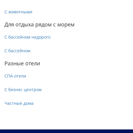
С животными
Для отдыха рядом с морем
С бассейном недорого
С бассейном
Разные отели
СПА-отели
С бизнес центром
Частные дома