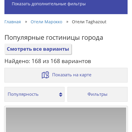
Показать дополнительные фильтры
»
»
Главная
Отели Марокко
Отели Taghazout
Популярные гостиницы города
Смотреть все варианты
Найдено: 168 из 168 вариантов
Показать на карте
Фильтры