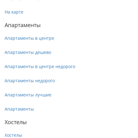
На карте
Апартаменты
Апартаменты в центре
Апартаменты дешево
Апартаменты в центре недорого
Апартаменты недорого
Апартаменты лучшие
Апартаменты
Хостелы
Хостелы