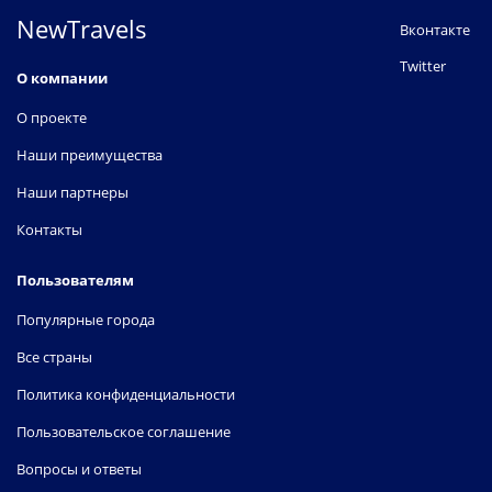
NewTravels
Вконтакте
Twitter
О компании
О проекте
Наши преимущества
Наши партнеры
Контакты
Пользователям
Популярные города
Все страны
Политика конфиденциальности
Пользовательское соглашение
Вопросы и ответы