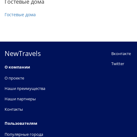
Гостевые дома
Гостевые дома
NewTravels
Вконтакте
Twitter
О компании
О проекте
Наши преимущества
Наши партнеры
Контакты
Пользователям
Популярные города