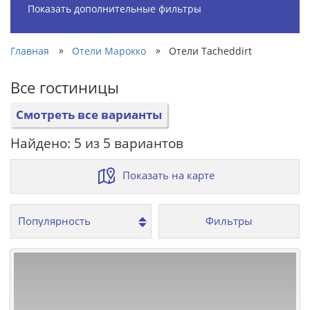
Показать дополнительные фильтры
»
»
Главная
Отели Марокко
Отели Tacheddirt
Все гостиницы
Смотреть все варианты
Найдено: 5 из 5 вариантов
Показать на карте
Фильтры