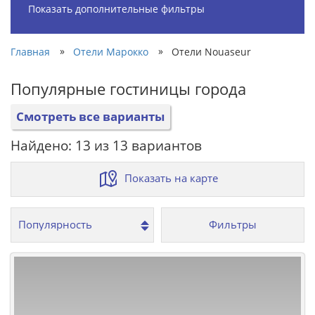
Показать дополнительные фильтры
»
»
Главная
Отели Марокко
Отели Nouaseur
Популярные гостиницы города
Смотреть все варианты
Найдено: 13 из 13 вариантов
Показать на карте
Фильтры