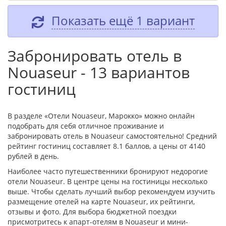
Показать ещё 1 вариант
Забронировать отель в
Nouaseur - 13 вариантов
гостиниц
В разделе «Отели Nouaseur, Марокко» можно онлайн
подобрать для себя отличное проживание и
забронировать отель в Nouaseur самостоятельно! Средний
рейтинг гостиниц составляет 8.1 баллов, а цены от 4140
рублей в день.
Наиболее часто путешественники бронируют недорогие
отели Nouaseur. В центре цены на гостиницы несколько
выше. Чтобы сделать лучший выбор рекомендуем изучить
размещение отелей на карте Nouaseur, их рейтинги,
отзывы и фото. Для выбора бюджетной поездки
присмотритесь к апарт-отелям в Nouaseur и мини-