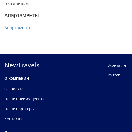
гостиницам.
Апартаменты
Апартаменты
NewTravels
Вконтакте
Twitter
О компании
О проекте
Наши преимущества
Наши партнеры
Контакты