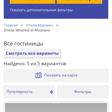
Показать дополнительные фильтры
»
»
Главная
Отели Марокко
Отели Mhamid el Rhozlane
Все гостиницы
Смотреть все варианты
Найдено: 5 из 5 вариантов
Показать на карте
Фильтры