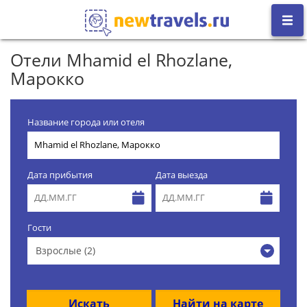
Отели Mhamid el Rhozlane,
Марокко
Название города или отеля
Дата прибытия
Дата выезда
Гости
Взрослые (2)
Искать
Найти на карте