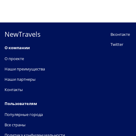
NewTravels
Вконтакте
Twitter
О компании
О проекте
Наши преимущества
Наши партнеры
Контакты
Пользователям
Популярные города
Все страны
Политика конфиденциальности