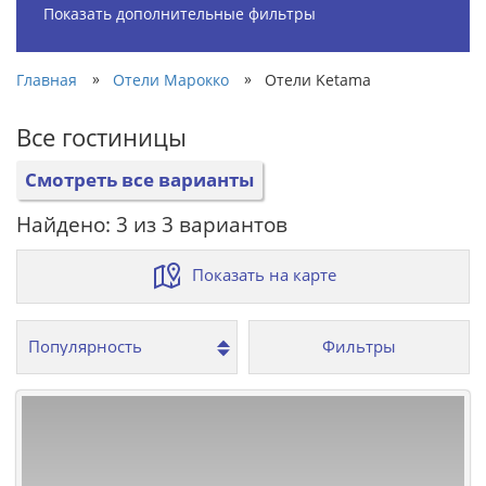
Показать дополнительные фильтры
»
»
Главная
Отели Марокко
Отели Ketama
Все гостиницы
Смотреть все варианты
Найдено: 3 из 3 вариантов
Показать на карте
Фильтры