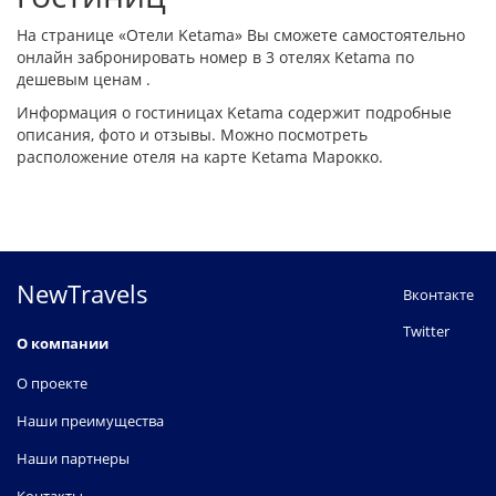
На странице «Отели Ketama» Вы сможете самостоятельно
онлайн забронировать номер в 3 отелях Ketama по
дешевым ценам .
Информация о гостиницах Ketama содержит подробные
описания, фото и отзывы. Можно посмотреть
расположение отеля на карте Ketama Марокко.
NewTravels
Вконтакте
Twitter
О компании
О проекте
Наши преимущества
Наши партнеры