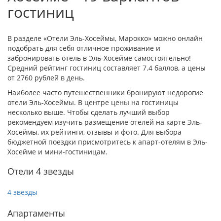
гостиниц
В разделе «Отели Эль-Хосеймы, Марокко» можно онлайн
подобрать для себя отличное проживание и
забронировать отель в Эль-Хосейме самостоятельно!
Средний рейтинг гостиниц составляет 7.4 баллов, а цены
от 2760 рублей в день.
Наиболее часто путешественники бронируют недорогие
отели Эль-Хосеймы. В центре цены на гостиницы
несколько выше. Чтобы сделать лучший выбор
рекомендуем изучить размещение отелей на карте Эль-
Хосеймы, их рейтинги, отзывы и фото. Для выбора
бюджетной поездки присмотритесь к апарт-отелям в Эль-
Хосейме и мини-гостиницам.
Отели 4 звезды
4 звезды
Апартаменты