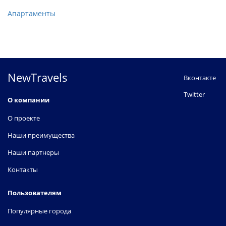
Апартаменты
NewTravels
Вконтакте
Twitter
О компании
О проекте
Наши преимущества
Наши партнеры
Контакты
Пользователям
Популярные города