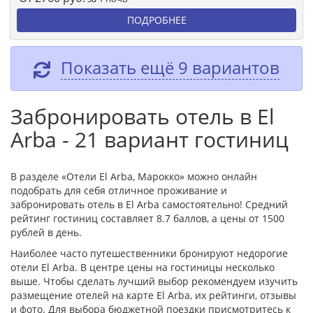
ПОДРОБНЕЕ
Показать ещё 9 вариантов
Забронировать отель в El
Arba - 21 вариант гостиниц
В разделе «Отели El Arba, Марокко» можно онлайн
подобрать для себя отличное проживание и
забронировать отель в El Arba самостоятельно! Средний
рейтинг гостиниц составляет 8.7 баллов, а цены от 1500
рублей в день.
Наиболее часто путешественники бронируют недорогие
отели El Arba. В центре цены на гостиницы несколько
выше. Чтобы сделать лучший выбор рекомендуем изучить
размещение отелей на карте El Arba, их рейтинги, отзывы
и фото. Для выбора бюджетной поездки присмотритесь к