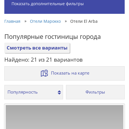
Показать дополнительные фильтры
»
»
Главная
Отели Марокко
Отели El Arba
Популярные гостиницы города
Смотреть все варианты
Найдено: 21 из 21 вариантов
Показать на карте
Фильтры