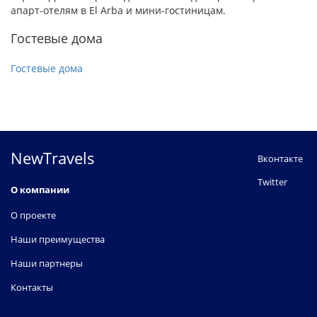
апарт-отелям в El Arba и мини-гостиницам.
Гостевые дома
Гостевые дома
NewTravels
Вконтакте
Twitter
О компании
О проекте
Наши преимущества
Наши партнеры
Контакты