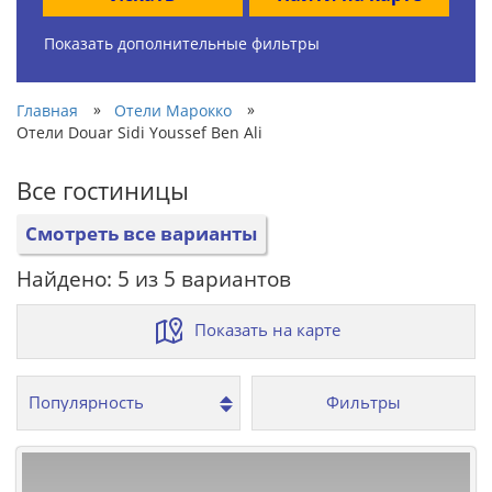
Показать дополнительные фильтры
»
»
Главная
Отели Марокко
Отели Douar Sidi Youssef Ben Ali
Все гостиницы
Смотреть все варианты
Найдено: 5 из 5 вариантов
Показать на карте
Фильтры