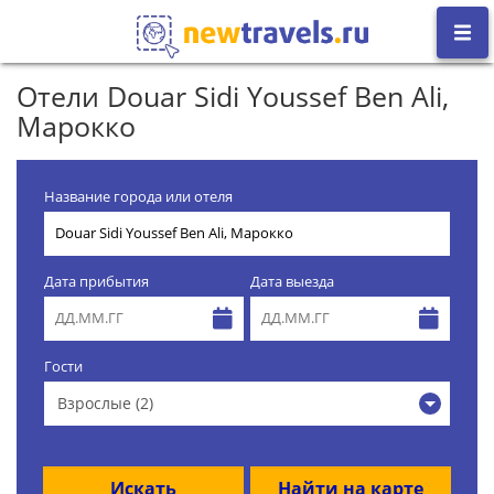
Отели Douar Sidi Youssef Ben Ali,
Марокко
Название города или отеля
Дата прибытия
Дата выезда
Гости
Взрослые (2)
Искать
Найти на карте