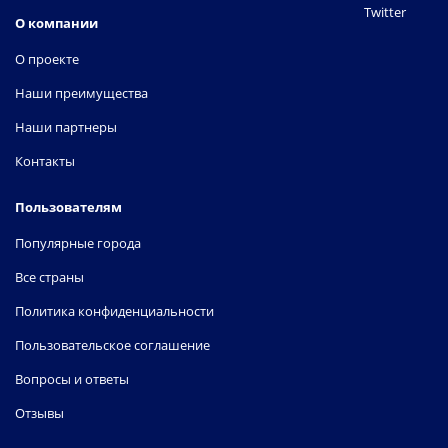
Twitter
О компании
О проекте
Наши преимущества
Наши партнеры
Контакты
Пользователям
Популярные города
Все страны
Политика конфиденциальности
Пользовательское соглашение
Вопросы и ответы
Отзывы