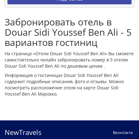
Забронировать отель в
Douar Sidi Youssef Ben Ali - 5
вариантов гостиниц
На странице «Отели Douar Sidi Youssef Ben Ali» Вы сможете
самостоятельно онлайн забронировать номер в 5 отелях
Douar Sidi Youssef Ben Ali по дешевым ценам .
Информация о гостиницах Douar Sidi Youssef Ben Ali
содержит подробные описания, фото и отзывы. Можно
посмотреть расположение отеля на карте Douar Sidi
Youssef Ben Ali Марокко.
NewTravels
Вконтакте