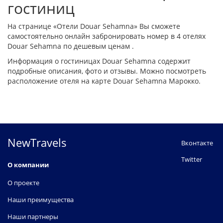
гостиниц
На странице «Отели Douar Sehamna» Вы сможете
самостоятельно онлайн забронировать номер в 4 отелях
Douar Sehamna по дешевым ценам .
Информация о гостиницах Douar Sehamna содержит
подробные описания, фото и отзывы. Можно посмотреть
расположение отеля на карте Douar Sehamna Марокко.
NewTravels
Вконтакте
Twitter
О компании
О проекте
Наши преимущества
Наши партнеры