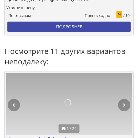
Уточнить цену
9
Превосходно
По отзывам
/ 10
ПОДРОБНЕЕ
Посмотрите 11 других вариантов
неподалеку:
1 / 24