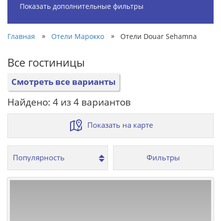
Показать дополнительные фильтры
»
»
Главная
Отели Марокко
Отели Douar Sehamna
Все гостиницы
Смотреть все варианты
Найдено: 4 из 4 вариантов
Показать на карте
Фильтры