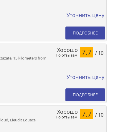
Уточнить цену
ПОДРОБНЕЕ
Хорошо
7.7
/ 10
По отзывам
zazate, 15 kilometers from
Уточнить цену
ПОДРОБНЕЕ
Хорошо
7.7
/ 10
По отзывам
oud, Lieudit Louaca