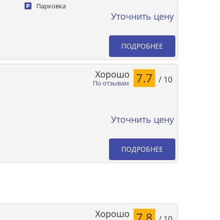
Парковка
Уточнить цену
ПОДРОБНЕЕ
Хорошо
7.7
/ 10
По отзывам
Уточнить цену
ПОДРОБНЕЕ
Хорошо
7.8
/ 10