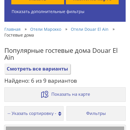
Показать дополнительные фильтры
»
»
»
Главная
Отели Марокко
Отели Douar El Aïn
Гостевые дома
Популярные гостевые дома Douar El
Aïn
Смотреть все варианты
Найдено: 6 из 9 вариантов
Показать на карте
Фильтры