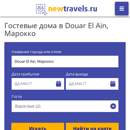
Гостевые дома в Douar El Aïn,
Марокко
Название города или отеля
Дата прибытия
Дата выезда
Гости
Взрослые (2)
Искать
Найти на карте