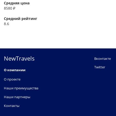
Средняя цена
8580 ₽
Средний рейтинг
8.6
NewTravels
Вконтакте
Twitter
О компании
О проекте
Наши преимущества
Наши партнеры
Контакты