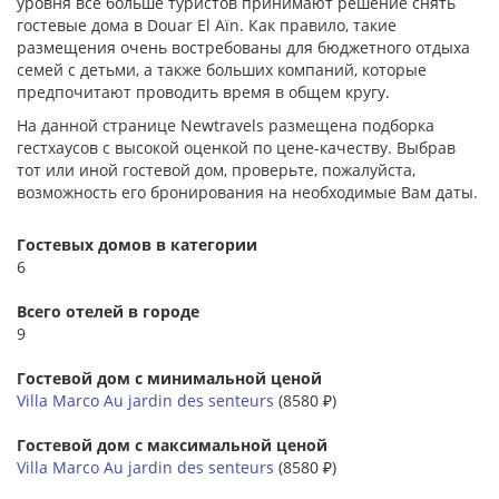
уровня все больше туристов принимают решение снять
гостевые дома в Douar El Aïn. Как правило, такие
размещения очень востребованы для бюджетного отдыха
семей с детьми, а также больших компаний, которые
предпочитают проводить время в общем кругу.
На данной странице Newtravels размещена подборка
гестхаусов с высокой оценкой по цене-качеству. Выбрав
тот или иной гостевой дом, проверьте, пожалуйста,
возможность его бронирования на необходимые Вам даты.
Гостевых домов в категории
6
Всего отелей в городе
9
Гостевой дом с минимальной ценой
Villa Marco Au jardin des senteurs
(8580 ₽)
Гостевой дом с максимальной ценой
Villa Marco Au jardin des senteurs
(8580 ₽)