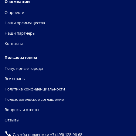
О компании
О проекте
Наши преимущества
Наши партнеры
Контакты
Пользователям
Популярные города
Все страны
Политика конфиденциальности
Пользовательское соглашение
Вопросы и ответы
Отзывы
📞
Служба поддержки
+7 (495) 128-96-68