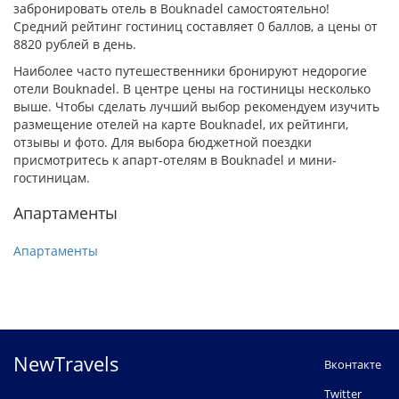
забронировать отель в Bouknadel самостоятельно!
Средний рейтинг гостиниц составляет 0 баллов, а цены от
8820 рублей в день.
Наиболее часто путешественники бронируют недорогие
отели Bouknadel. В центре цены на гостиницы несколько
выше. Чтобы сделать лучший выбор рекомендуем изучить
размещение отелей на карте Bouknadel, их рейтинги,
отзывы и фото. Для выбора бюджетной поездки
присмотритесь к апарт-отелям в Bouknadel и мини-
гостиницам.
Апартаменты
Апартаменты
NewTravels
Вконтакте
Twitter