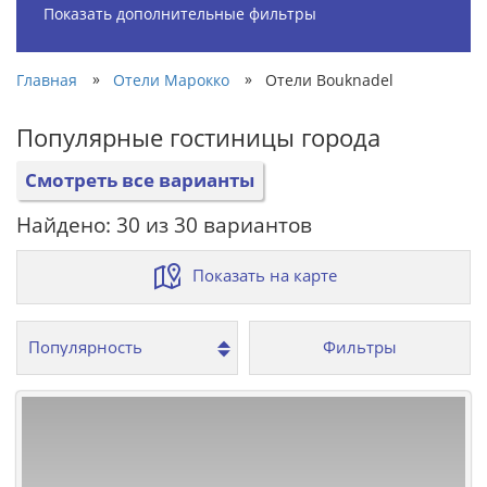
Показать дополнительные фильтры
»
»
Главная
Отели Марокко
Отели Bouknadel
Популярные гостиницы города
Смотреть все варианты
Найдено: 30 из 30 вариантов
Показать на карте
Фильтры