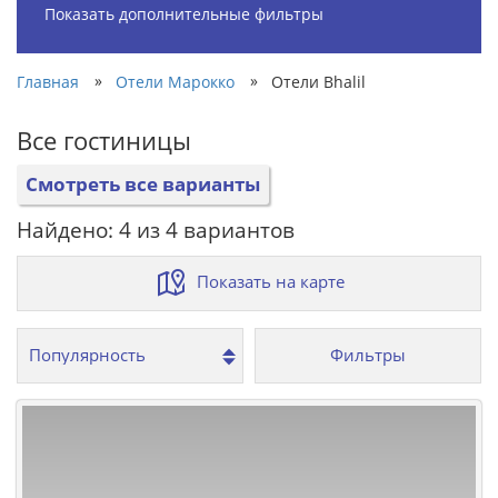
Показать дополнительные фильтры
»
»
Главная
Отели Марокко
Отели Bhalil
Все гостиницы
Смотреть все варианты
Найдено: 4 из 4 вариантов
Показать на карте
Фильтры