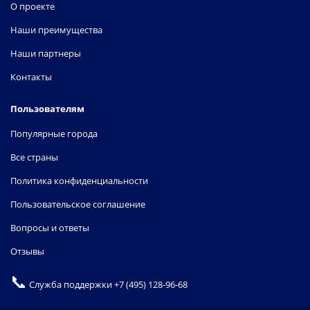
О проекте
Наши преимущества
Наши партнеры
Контакты
Пользователям
Популярные города
Все страны
Политика конфиденциальности
Пользовательское соглашение
Вопросы и ответы
Отзывы
📞
Служба поддержки
+7 (495) 128-96-68