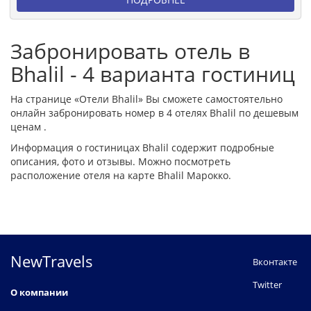
Забронировать отель в
Bhalil - 4 варианта гостиниц
На странице «Отели Bhalil» Вы сможете самостоятельно
онлайн забронировать номер в 4 отелях Bhalil по дешевым
ценам .
Информация о гостиницах Bhalil содержит подробные
описания, фото и отзывы. Можно посмотреть
расположение отеля на карте Bhalil Марокко.
NewTravels
Вконтакте
Twitter
О компании