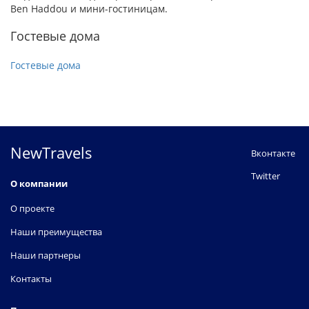
Ben Haddou и мини-гостиницам.
Гостевые дома
Гостевые дома
NewTravels
Вконтакте
Twitter
О компании
О проекте
Наши преимущества
Наши партнеры
Контакты