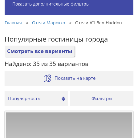
Показать дополнительные фильтры
»
»
Главная
Отели Марокко
Отели Aït Ben Haddou
Популярные гостиницы города
Смотреть все варианты
Найдено: 35 из 35 вариантов
Показать на карте
Фильтры