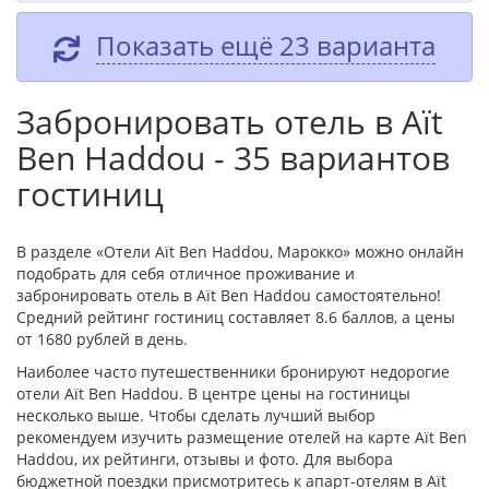
Показать ещё 23 варианта
Забронировать отель в Aït
Ben Haddou - 35 вариантов
гостиниц
В разделе «Отели Aït Ben Haddou, Марокко» можно онлайн
подобрать для себя отличное проживание и
забронировать отель в Aït Ben Haddou самостоятельно!
Средний рейтинг гостиниц составляет 8.6 баллов, а цены
от 1680 рублей в день.
Наиболее часто путешественники бронируют недорогие
отели Aït Ben Haddou. В центре цены на гостиницы
несколько выше. Чтобы сделать лучший выбор
рекомендуем изучить размещение отелей на карте Aït Ben
Haddou, их рейтинги, отзывы и фото. Для выбора
бюджетной поездки присмотритесь к апарт-отелям в Aït