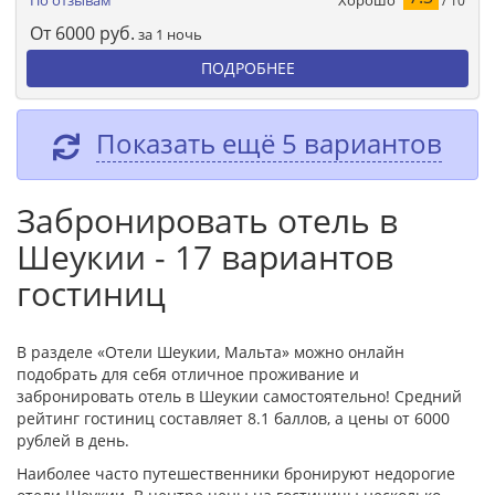
По отзывам
/ 10
От
6000
руб.
за 1 ночь
ПОДРОБНЕЕ
Показать ещё 5 вариантов
Забронировать отель в
Шеукии - 17 вариантов
гостиниц
В разделе «Отели Шеукии, Мальта» можно онлайн
подобрать для себя отличное проживание и
забронировать отель в Шеукии самостоятельно! Средний
рейтинг гостиниц составляет 8.1 баллов, а цены от 6000
рублей в день.
Наиболее часто путешественники бронируют недорогие