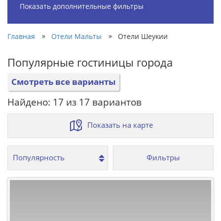
Показать дополнительные фильтры
»
»
Главная
Отели Мальты
Отели Шеукии
Популярные гостиницы города
Смотреть все варианты
Найдено: 17 из 17 вариантов
Показать на карте
Фильтры