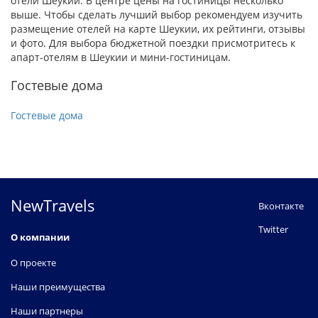
отели Шеукии. В центре цены на гостиницы несколько
выше. Чтобы сделать лучший выбор рекомендуем изучить
размещение отелей на карте Шеукии, их рейтинги, отзывы
и фото. Для выбора бюджетной поездки присмотритесь к
апарт-отелям в Шеукии и мини-гостиницам.
Гостевые дома
Гостевые дома
NewTravels
Вконтакте
Twitter
О компании
О проекте
Наши преимущества
Наши партнеры