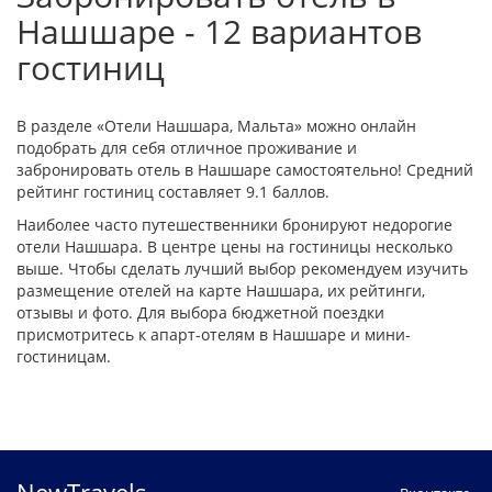
Нашшаре - 12 вариантов
гостиниц
В разделе «Отели Нашшара, Мальта» можно онлайн
подобрать для себя отличное проживание и
забронировать отель в Нашшаре самостоятельно! Средний
рейтинг гостиниц составляет 9.1 баллов.
Наиболее часто путешественники бронируют недорогие
отели Нашшара. В центре цены на гостиницы несколько
выше. Чтобы сделать лучший выбор рекомендуем изучить
размещение отелей на карте Нашшара, их рейтинги,
отзывы и фото. Для выбора бюджетной поездки
присмотритесь к апарт-отелям в Нашшаре и мини-
гостиницам.