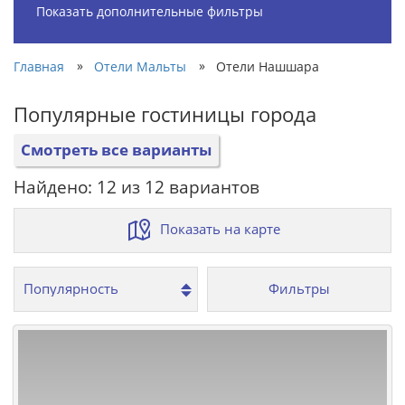
Показать дополнительные фильтры
»
»
Главная
Отели Мальты
Отели Нашшара
Популярные гостиницы города
Смотреть все варианты
Найдено: 12 из 12 вариантов
Показать на карте
Фильтры