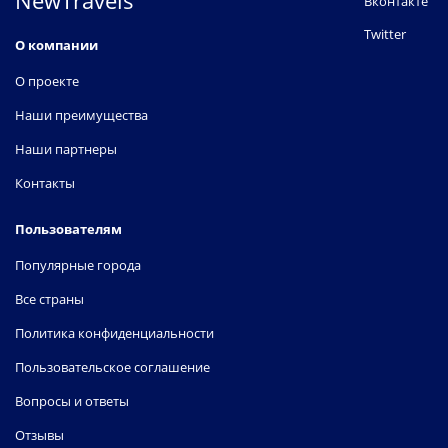
NewTravels
Вконтакте
Twitter
О компании
О проекте
Наши преимущества
Наши партнеры
Контакты
Пользователям
Популярные города
Все страны
Политика конфиденциальности
Пользовательское соглашение
Вопросы и ответы
Отзывы