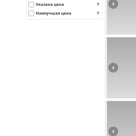
Указана цена
7
Наилучшая цена
7