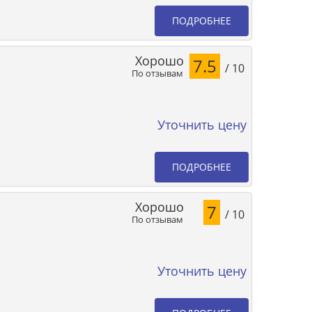
ПОДРОБНЕЕ
Хорошо
7.5
/ 10
По отзывам
Уточнить цену
ПОДРОБНЕЕ
Хорошо
7
/ 10
По отзывам
Уточнить цену