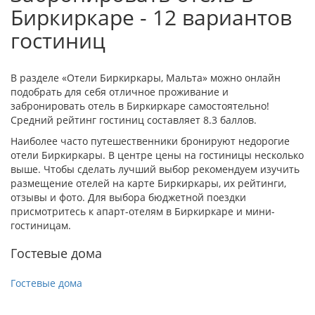
Биркиркаре - 12 вариантов
гостиниц
В разделе «Отели Биркиркары, Мальта» можно онлайн
подобрать для себя отличное проживание и
забронировать отель в Биркиркаре самостоятельно!
Средний рейтинг гостиниц составляет 8.3 баллов.
Наиболее часто путешественники бронируют недорогие
отели Биркиркары. В центре цены на гостиницы несколько
выше. Чтобы сделать лучший выбор рекомендуем изучить
размещение отелей на карте Биркиркары, их рейтинги,
отзывы и фото. Для выбора бюджетной поездки
присмотритесь к апарт-отелям в Биркиркаре и мини-
гостиницам.
Гостевые дома
Гостевые дома