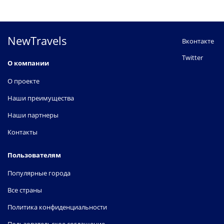
NewTravels
Вконтакте
Twitter
О компании
О проекте
Наши преимущества
Наши партнеры
Контакты
Пользователям
Популярные города
Все страны
Политика конфиденциальности