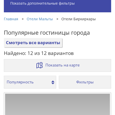
Показать дополнительные фильтры
»
»
Главная
Отели Мальты
Отели Биркиркары
Популярные гостиницы города
Смотреть все варианты
Найдено: 12 из 12 вариантов
Показать на карте
Фильтры