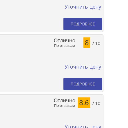
Уточнить цену
ПОДРОБНЕЕ
Отлично
8
/ 10
По отзывам
Уточнить цену
ПОДРОБНЕЕ
Отлично
8.6
/ 10
По отзывам
Уточнить цену