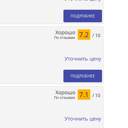
ПОДРОБНЕЕ
Хорошо
7.2
/ 10
По отзывам
Уточнить цену
ПОДРОБНЕЕ
Хорошо
7.1
/ 10
По отзывам
Уточнить цену