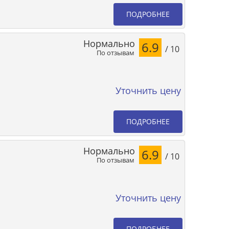
ПОДРОБНЕЕ
Нормально
6.9
/ 10
По отзывам
Уточнить цену
ПОДРОБНЕЕ
Нормально
6.9
/ 10
По отзывам
Уточнить цену
ПОДРОБНЕЕ