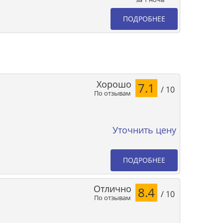
ПОДРОБНЕЕ
Хорошо
7.1
/ 10
По отзывам
Уточнить цену
ПОДРОБНЕЕ
Отлично
8.4
/ 10
По отзывам