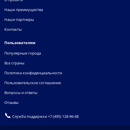
Наши преимущества
Наши партнеры
Контакты
Пользователям
Популярные города
Все страны
Политика конфиденциальности
Пользовательское соглашение
Вопросы и ответы
Отзывы
📞
Служба поддержки
+7 (495) 128-96-68