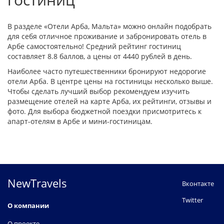
В разделе «Отели Арба, Мальта» можно онлайн подобрать
для себя отличное проживание и забронировать отель в
Арбе самостоятельно! Средний рейтинг гостиниц
составляет 8.8 баллов, а цены от 4440 рублей в день.
Наиболее часто путешественники бронируют недорогие
отели Арба. В центре цены на гостиницы несколько выше.
Чтобы сделать лучший выбор рекомендуем изучить
размещение отелей на карте Арба, их рейтинги, отзывы и
фото. Для выбора бюджетной поездки присмотритесь к
апарт-отелям в Арбе и мини-гостиницам.
NewTravels
Вконтакте
Twitter
О компании
О проекте