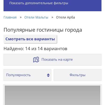
Показать дополнительные фильтры
»
»
Главная
Отели Мальты
Отели Арба
Популярные гостиницы города
Смотреть все варианты
Найдено: 14 из 14 вариантов
Показать на карте
Фильтры