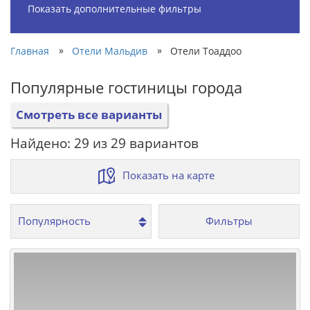
Показать дополнительные фильтры
»
»
Главная
Отели Мальдив
Отели Тоаддоо
Популярные гостиницы города
Смотреть все варианты
Найдено: 29 из 29 вариантов
Показать на карте
Фильтры