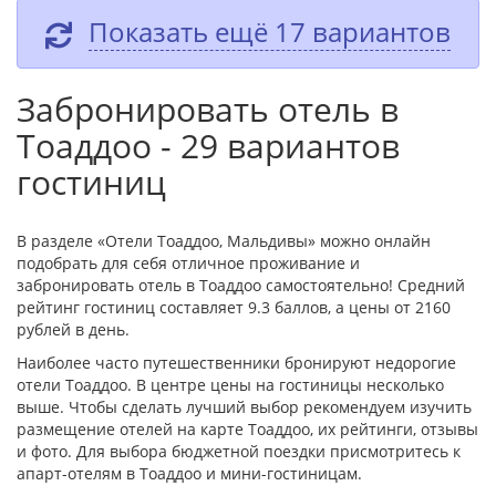
Показать ещё 17 вариантов
Забронировать отель в
Тоаддоо - 29 вариантов
гостиниц
В разделе «Отели Тоаддоо, Мальдивы» можно онлайн
подобрать для себя отличное проживание и
забронировать отель в Тоаддоо самостоятельно! Средний
рейтинг гостиниц составляет 9.3 баллов, а цены от 2160
рублей в день.
Наиболее часто путешественники бронируют недорогие
отели Тоаддоо. В центре цены на гостиницы несколько
выше. Чтобы сделать лучший выбор рекомендуем изучить
размещение отелей на карте Тоаддоо, их рейтинги, отзывы
и фото. Для выбора бюджетной поездки присмотритесь к
апарт-отелям в Тоаддоо и мини-гостиницам.