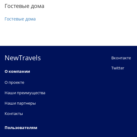
Гостевые дома
Гостевые дома
NewTravels
Вконтакте
Twitter
О компании
О проекте
Наши преимущества
Наши партнеры
Контакты
Пользователям