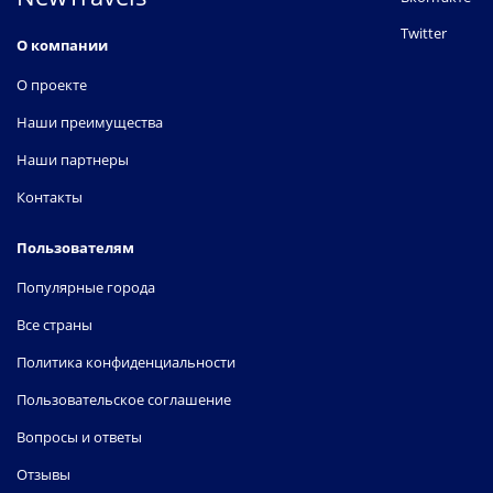
Twitter
О компании
О проекте
Наши преимущества
Наши партнеры
Контакты
Пользователям
Популярные города
Все страны
Политика конфиденциальности
Пользовательское соглашение
Вопросы и ответы
Отзывы