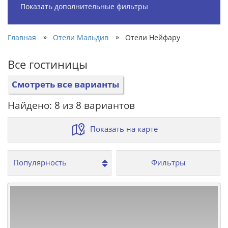
Показать дополнительные фильтры
»
»
Главная
Отели Мальдив
Отели Нейфару
Все гостиницы
Смотреть все варианты
Найдено: 8 из 8 вариантов
Показать на карте
Фильтры